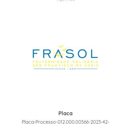
Placa
Placa-Processo-012.000.00566-2023-42-