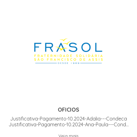
OFICIOS
Justificativa-Pagamento-10.2024-Adalia---Condeca
Justificativa-Pagamento-10.2024-Ana-Paula---Cond...
Veja mais