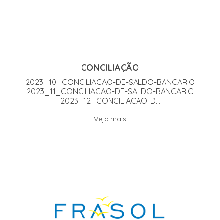
CONCILIAÇÃO
2023_10_CONCILIACAO-DE-SALDO-BANCARIO
2023_11_CONCILIACAO-DE-SALDO-BANCARIO
2023_12_CONCILIACAO-D...
Veja mais