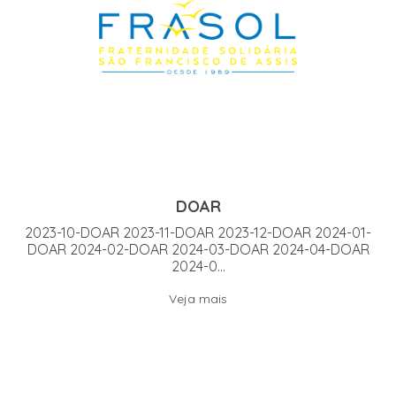
DOAR
2023-10-DOAR 2023-11-DOAR 2023-12-DOAR 2024-01-
DOAR 2024-02-DOAR 2024-03-DOAR 2024-04-DOAR
2024-0...
Veja mais