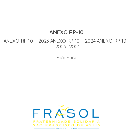
ANEXO RP-10
ANEXO-RP-10---2023 ANEXO-RP-10---2024 ANEXO-RP-10--
-2023_2024
Veja mais