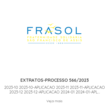
EXTRATOS-PROCESSO 566/2023
2023-10 2023-10-APLICACAO 2023-11 2023-11-APLICACAO
2023-12 2023-12-APLICACAO 2024-01 2024-01-APL...
Veja mais