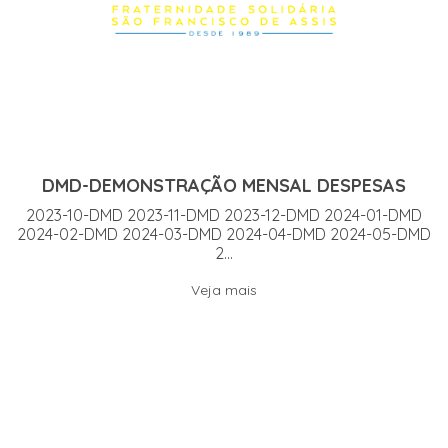
DMD-DEMONSTRAÇÃO MENSAL DESPESAS
2023-10-DMD 2023-11-DMD 2023-12-DMD 2024-01-DMD
2024-02-DMD 2024-03-DMD 2024-04-DMD 2024-05-DMD
2...
Veja mais