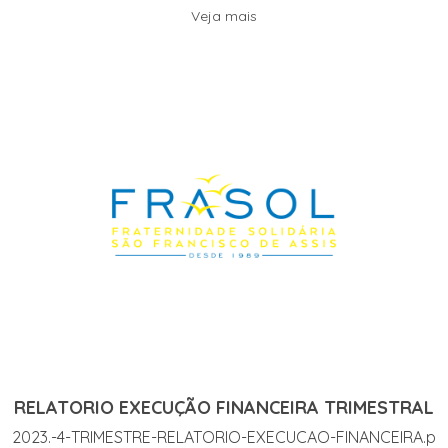
Veja mais
RELATORIO EXECUÇÃO FINANCEIRA TRIMESTRAL
2023.-4-TRIMESTRE-RELATORIO-EXECUCAO-FINANCEIRA.p