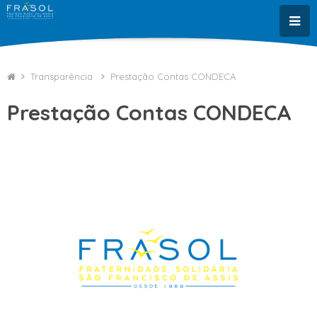
Transparência
Prestação Contas CONDECA
Prestação Contas CONDECA