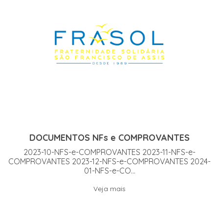
DOCUMENTOS NFs e COMPROVANTES
2023-10-NFS-e-COMPROVANTES 2023-11-NFS-e-
COMPROVANTES 2023-12-NFS-e-COMPROVANTES 2024-
01-NFS-e-CO...
Veja mais