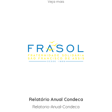
Veja mais
Relatório Anual Condeca
Relatorio-Anual-Condeca